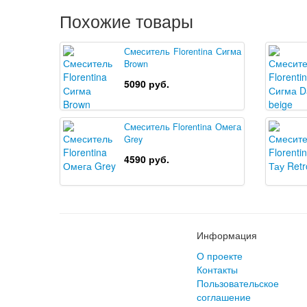
Похожие товары
Смеситель Florentina Сигма
Brown
5090 руб.
Смеситель Florentina Омега
Grey
4590 руб.
Информация
О проекте
Контакты
Пользовательское
соглашение