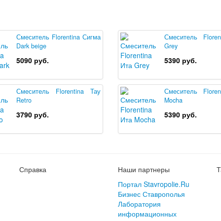
Смеситель Florentina Сигма
Смеситель Floren
Dark beige
Grey
5090 руб.
5390 руб.
Смеситель Florentina Тау
Смеситель Floren
Retro
Mocha
3790 руб.
5390 руб.
Справка
Наши партнеры
Т
Портал Stavropolie.Ru
Бизнес Ставрополья
Лаборатория
информационных