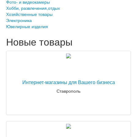
Фото- и видеокамеры
Хобби, развлечения,отдых
Хозяйственные товары
Электроника
Ювелирные изделия
Новые товары
Интернет-магазины для Вашего бизнеса
Ставрополь