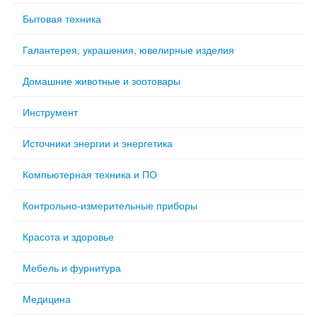
Бытовая техника
Галантерея, украшения, ювелирные изделия
Домашние животные и зоотовары
Инструмент
Источники энергии и энергетика
Компьютерная техника и ПО
Контрольно-измерительные приборы
Красота и здоровье
Мебель и фурнитура
Медицина