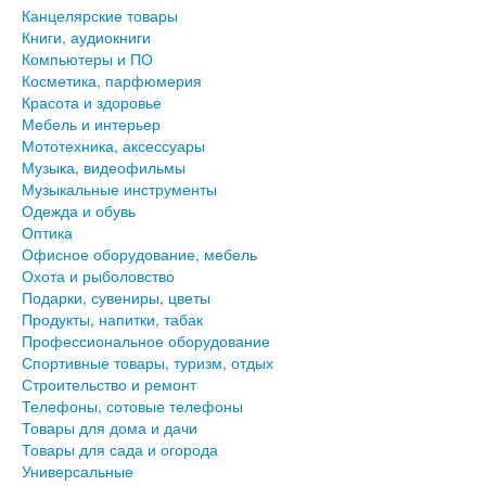
Канцелярские товары
Книги, аудиокниги
Компьютеры и ПО
Косметика, парфюмерия
Красота и здоровье
Мебель и интерьер
Мототехника, аксессуары
Музыка, видеофильмы
Музыкальные инструменты
Одежда и обувь
Оптика
Офисное оборудование, мебель
Охота и рыболовство
Подарки, сувениры, цветы
Продукты, напитки, табак
Профессиональное оборудование
Спортивные товары, туризм, отдых
Строительство и ремонт
Телефоны, сотовые телефоны
Товары для дома и дачи
Товары для сада и огорода
Универсальные