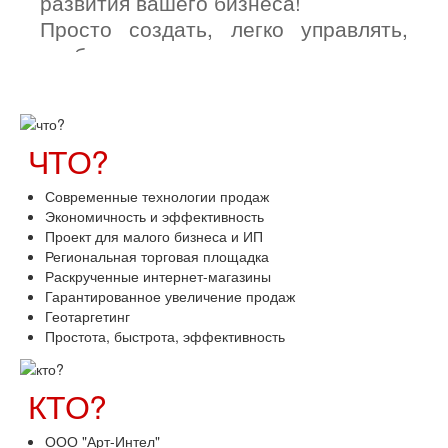
развития вашего бизнеса!
Просто создать, легко управлять,
удобно продавать.
ЧТО?
Современные технологии продаж
Экономичность и эффективность
Проект для малого бизнеса и ИП
Региональная торговая площадка
Раскрученные интернет-магазины
Гарантированное увеличение продаж
Геотаргетинг
Простота, быстрота, эффективность
КТО?
ООО "Арт-Интел"